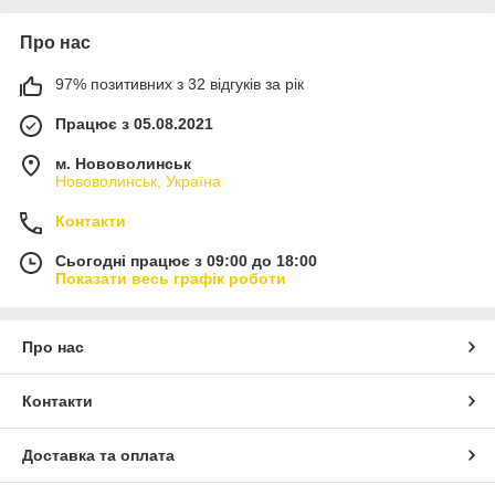
Про нас
97% позитивних з 32 відгуків за рік
Працює з 05.08.2021
м. Нововолинськ
Нововолинськ, Україна
Контакти
Сьогодні працює з 09:00 до 18:00
Показати весь графік роботи
Про нас
Контакти
Доставка та оплата