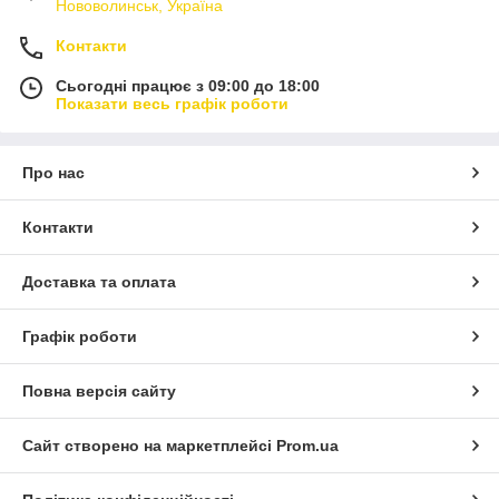
Нововолинськ, Україна
Контакти
Сьогодні працює з 09:00 до 18:00
Показати весь графік роботи
Про нас
Контакти
Доставка та оплата
Графік роботи
Повна версія сайту
Сайт створено на маркетплейсі
Prom.ua