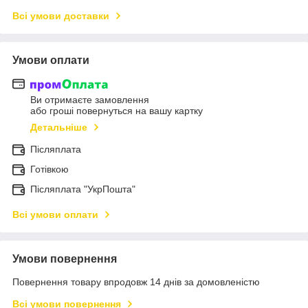
Всі умови доставки
Умови оплати
Ви отримаєте замовлення
або гроші повернуться на вашу картку
Детальніше
Післяплата
Готівкою
Післяплата "УкрПошта"
Всі умови оплати
Умови повернення
Повернення товару впродовж 14 днів за домовленістю
Всі умови повернення