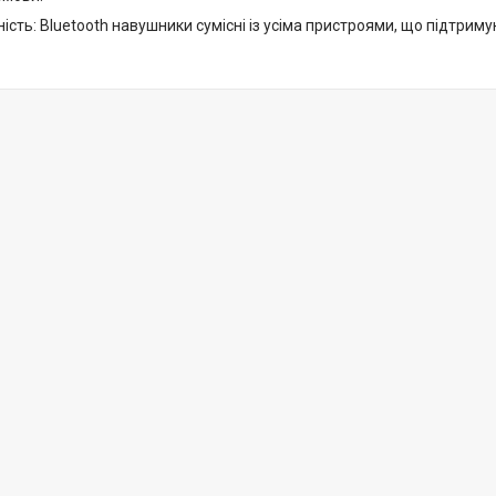
ість: Bluetooth навушники сумісні із усіма пристроями, що підтрим