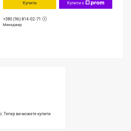
Купити
Купити з
+380 (96) 814-02-71
Менеджер
жі. Тепер ви можете купити