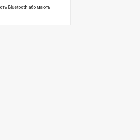
ують Bluetooth або мають