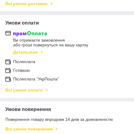
Всі умови доставки
Умови оплати
Ви отримаєте замовлення
або гроші повернуться на вашу картку
Детальніше
Післяплата
Готівкою
Післяплата "УкрПошта"
Всі умови оплати
Умови повернення
Повернення товару впродовж 14 днів за домовленістю
Всі умови повернення