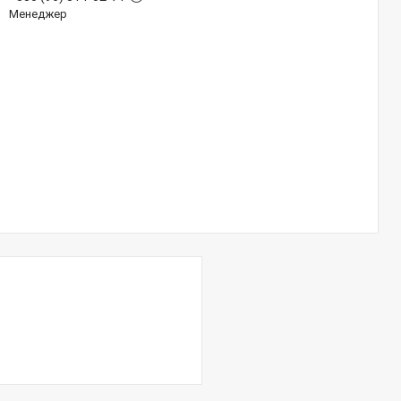
Менеджер