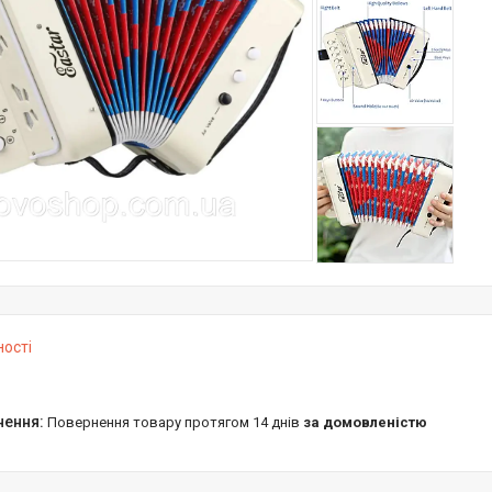
ності
повернення товару протягом 14 днів
за домовленістю