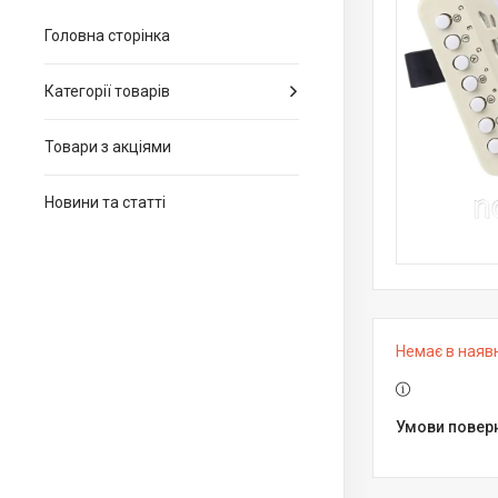
Головна сторінка
Категорії товарів
Товари з акціями
Новини та статті
Немає в наяв