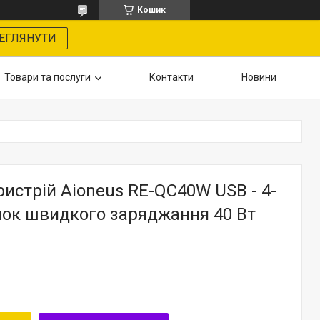
Кошик
ЕГЛЯНУТИ
Товари та послуги
Контакти
Новини
истрій Aioneus RE-QC40W USB - 4-
лок швидкого заряджання 40 Вт