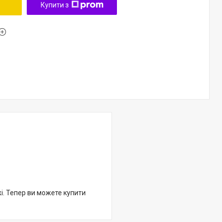
Купити з
жі. Тепер ви можете купити