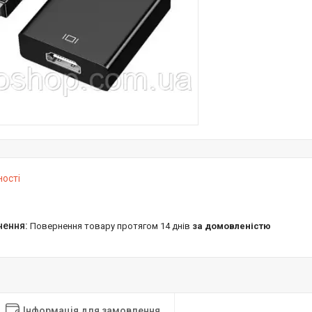
ності
повернення товару протягом 14 днів
за домовленістю
Інформація для замовлення