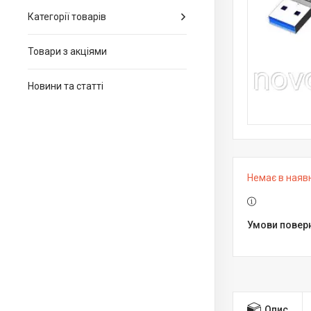
Категорії товарів
Товари з акціями
Новини та статті
Немає в наяв
Опис