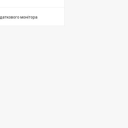
одаткового монітора