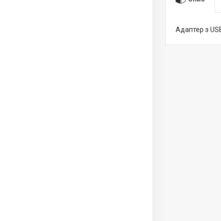
Адаптер з US