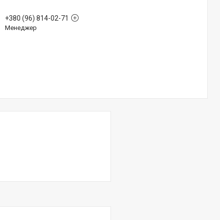
+380 (96) 814-02-71
Менеджер