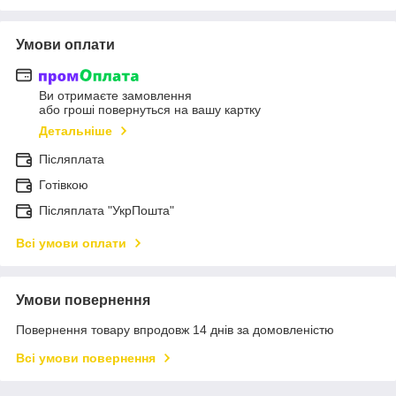
Умови оплати
Ви отримаєте замовлення
або гроші повернуться на вашу картку
Детальніше
Післяплата
Готівкою
Післяплата "УкрПошта"
Всі умови оплати
Умови повернення
Повернення товару впродовж 14 днів за домовленістю
Всі умови повернення