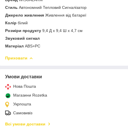
Стиль
Автономний Тепловий Сигналізатор
Джерело живлення
Живлення від батареї
Колір
білий
Розміри продукту
9,4 Д x 9,4 Ш x 4,7 см
Звуковий сигнал
Матеріал
ABS+PC
Приховати
Умови доставки
Нова Пошта
Магазини Rozetka
Укрпошта
Самовивіз
Всі умови доставки