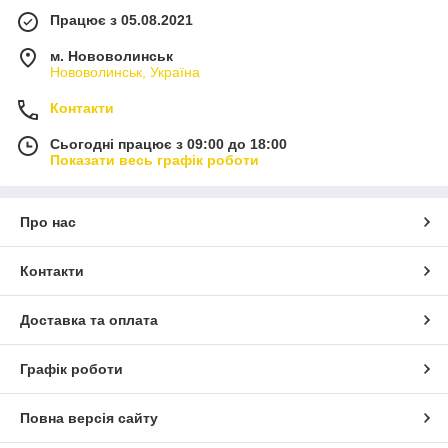
Працює з 05.08.2021
м. Нововолинськ
Нововолинськ, Україна
Контакти
Сьогодні працює з 09:00 до 18:00
Показати весь графік роботи
Про нас
Контакти
Доставка та оплата
Графік роботи
Повна версія сайту