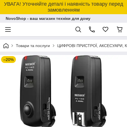
УВАГА! Уточняйте деталі і наявність товару перед
замовленням
NovoShop - ваш магазин техніки для дому
Товари та послуги
ЦИФРОВІ ПРИСТРОЇ, АКСЕСУАРИ,
–20%