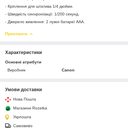
- Кріплення для штатива 1/4 дюйми.
- Швидкість синхронізації: 1/200 секунд.
- Джерело живлення: 2 лужні батареї AAA.
Приховати
Характеристики
Основні атрибути
Виробник
Canon
Умови доставки
Нова Пошта
Магазини Rozetka
Укрпошта
Самовивіз