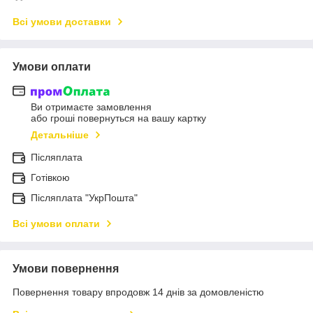
Всі умови доставки
Умови оплати
Ви отримаєте замовлення
або гроші повернуться на вашу картку
Детальніше
Післяплата
Готівкою
Післяплата "УкрПошта"
Всі умови оплати
Умови повернення
Повернення товару впродовж 14 днів за домовленістю