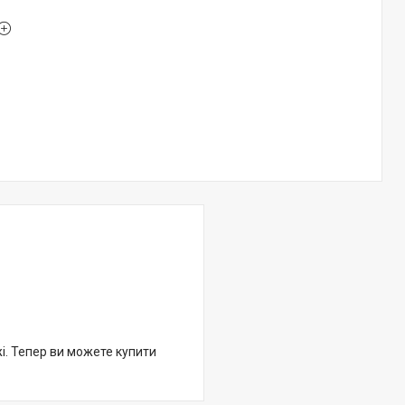
жі. Тепер ви можете купити