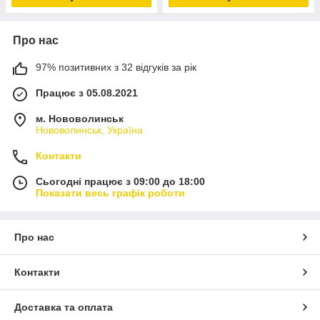
Про нас
97% позитивних з 32 відгуків за рік
Працює з 05.08.2021
м. Нововолинськ
Нововолинськ, Україна
Контакти
Сьогодні працює з 09:00 до 18:00
Показати весь графік роботи
Про нас
Контакти
Доставка та оплата