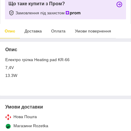
Що таке купити з Пром?
Замовлення під захистом
Опис
Доставка
Оплата
Умови повернення
Опис
Eлектро грілка Heating pad KR-66
7,4V
13.3W
Умови доставки
Нова Пошта
Магазини Rozetka