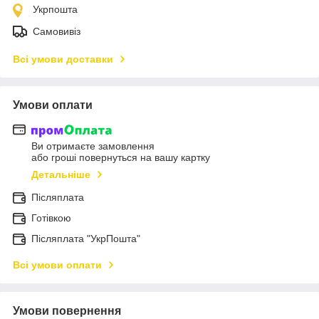
Укрпошта
Самовивіз
Всі умови доставки
Умови оплати
Ви отримаєте замовлення
або гроші повернуться на вашу картку
Детальніше
Післяплата
Готівкою
Післяплата "УкрПошта"
Всі умови оплати
Умови повернення