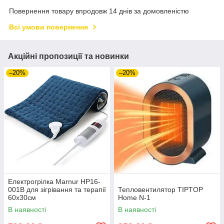
Повернення товару впродовж 14 днів за домовленістю
Всі умови повернення
Акційні пропозиції та новинки
–20%
–20%
Електрогрілка Marnur HP16-
001B для зігрівання та терапії
Тепловентилятор TIPTOP
60x30см
Home N-1
В наявності
В наявності