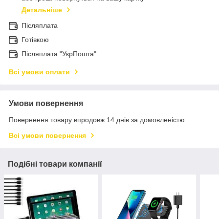
Детальніше
Післяплата
Готівкою
Післяплата "УкрПошта"
Всі умови оплати
Умови повернення
Повернення товару впродовж 14 днів за домовленістю
Всі умови повернення
Подібні товари компанії