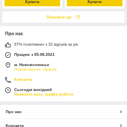
Купити
Купити
Показати ще
Про нас
97% позитивних з 32 відгуків за рік
Працює з 05.08.2021
м. Нововолинськ
Нововолинськ, Україна
Контакти
Сьогодні вихідний
Показати весь графік роботи
Про нас
Контакти