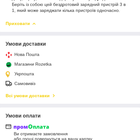
Беріть із собою цей бездротовий зарядний пристрій 3 в
1, який може заряджати кілька пристроїв одночасно.
Приховати
Умови доставки
Нова Пошта
Магазини Rozetka
Укрпошта
Самовивіз
Всі умови доставки
Умови оплати
Ви отримаєте замовлення
або гроші повернуться на вашу картку