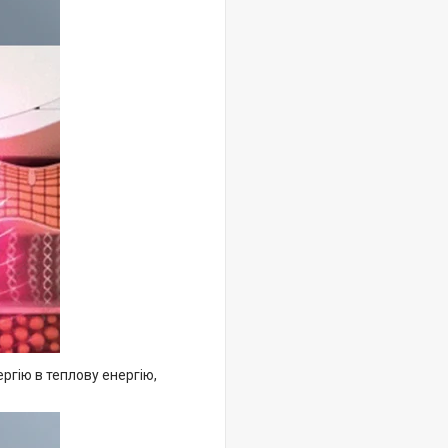
ргію в теплову енергію,