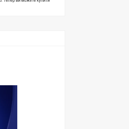
жі. Тепер ви можете купити