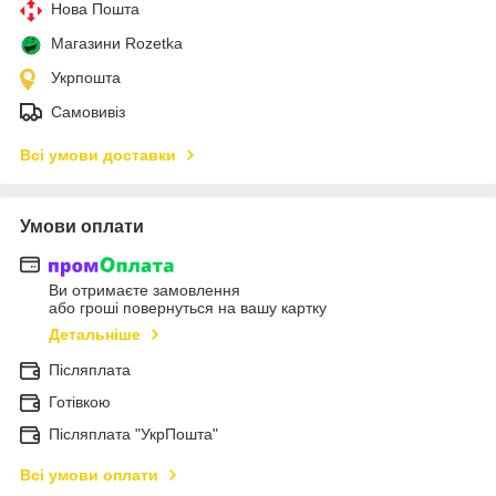
Нова Пошта
Магазини Rozetka
Укрпошта
Самовивіз
Всі умови доставки
Умови оплати
Ви отримаєте замовлення
або гроші повернуться на вашу картку
Детальніше
Післяплата
Готівкою
Післяплата "УкрПошта"
Всі умови оплати