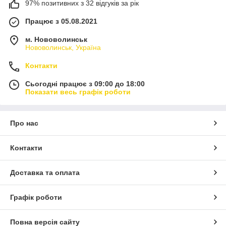
97% позитивних з 32 відгуків за рік
Працює з 05.08.2021
м. Нововолинськ
Нововолинськ, Україна
Контакти
Сьогодні працює з 09:00 до 18:00
Показати весь графік роботи
Про нас
Контакти
Доставка та оплата
Графік роботи
Повна версія сайту