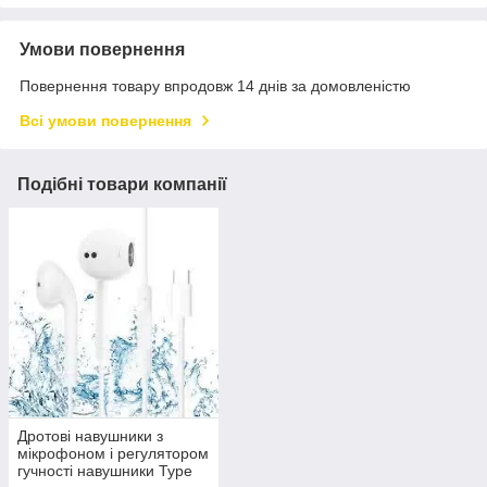
Умови повернення
Повернення товару впродовж 14 днів за домовленістю
Всі умови повернення
Подібні товари компанії
Дротові навушники з
мікрофоном і регулятором
гучності навушники Type