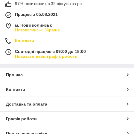
97% позитивних з 32 відгуків за рік
Працює з 05.08.2021
м. Нововолинськ
Нововолинськ, Україна
Контакти
Сьогодні працює з 09:00 до 18:00
Показати весь графік роботи
Про нас
Контакти
Доставка та оплата
Графік роботи
Повна версія сайту