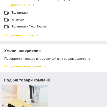
Детальніше
Післяплата
Готівкою
Післяплата "УкрПошта"
Всі умови оплати
Умови повернення
Повернення товару впродовж 14 днів за домовленістю
Всі умови повернення
Подібні товари компанії