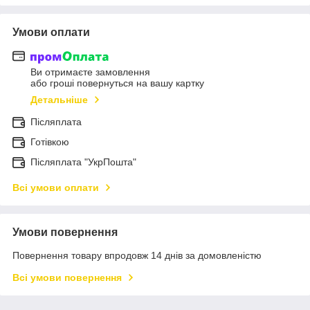
Умови оплати
Ви отримаєте замовлення
або гроші повернуться на вашу картку
Детальніше
Післяплата
Готівкою
Післяплата "УкрПошта"
Всі умови оплати
Умови повернення
Повернення товару впродовж 14 днів за домовленістю
Всі умови повернення