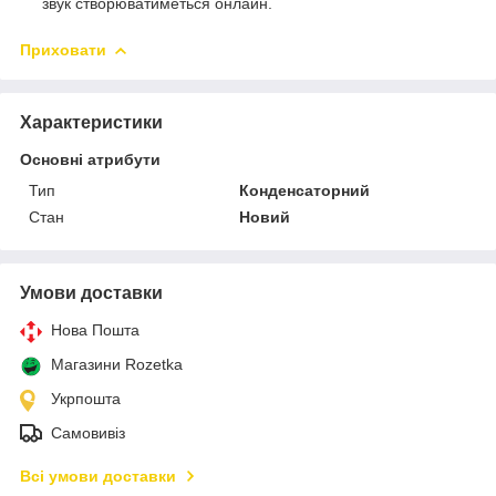
звук створюватиметься онлайн.
Приховати
Характеристики
Основні атрибути
Тип
Конденсаторний
Стан
Новий
Умови доставки
Нова Пошта
Магазини Rozetka
Укрпошта
Самовивіз
Всі умови доставки