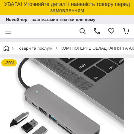
УВАГА! Уточняйте деталі і наявність товару перед
замовленням
NovoShop - ваш магазин техніки для дому
Товари та послуги
КОМП'ЮТЕРНЕ ОБЛАДНАННЯ ТА А
–20%