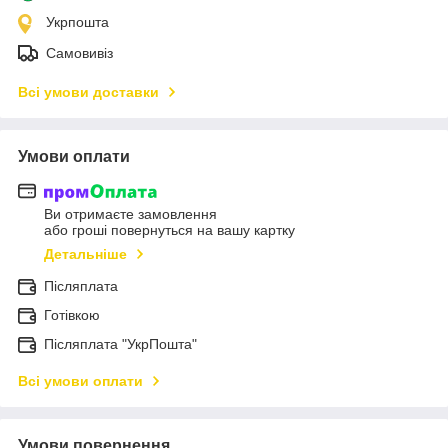
Укрпошта
Самовивіз
Всі умови доставки
Умови оплати
Ви отримаєте замовлення
або гроші повернуться на вашу картку
Детальніше
Післяплата
Готівкою
Післяплата "УкрПошта"
Всі умови оплати
Умови повернення