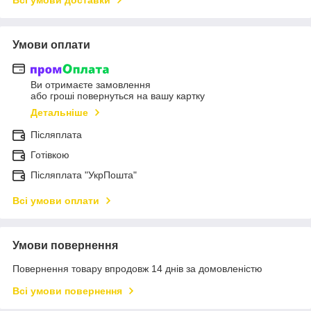
Умови оплати
Ви отримаєте замовлення
або гроші повернуться на вашу картку
Детальніше
Післяплата
Готівкою
Післяплата "УкрПошта"
Всі умови оплати
Умови повернення
Повернення товару впродовж 14 днів за домовленістю
Всі умови повернення