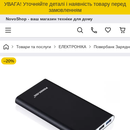
УВАГА! Уточняйте деталі і наявність товару перед
замовленням
NovoShop - ваш магазин техніки для дому
Товари та послуги
ЕЛЕКТРОНІКА
Повербанк Зарядни
–20%