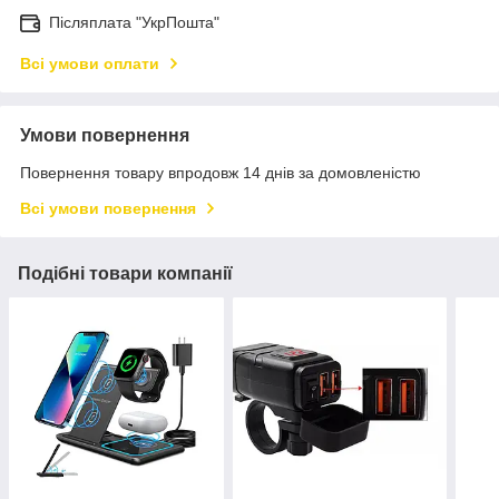
Післяплата "УкрПошта"
Всі умови оплати
Умови повернення
Повернення товару впродовж 14 днів за домовленістю
Всі умови повернення
Подібні товари компанії