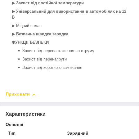
▶ Захист від постійної температури
▶ Універсальний для використання в автомобілях на 12
В
▶ Міцний сплав
▶ Безпечна швидка зарядка
ФУНКЦІЇ БЕЗПЕКИ
Захист від перевантаження по струму
Захист від перенапруги
Захист від короткого замикання
Приховати
Характеристики
Основні
Тип
Зарядний