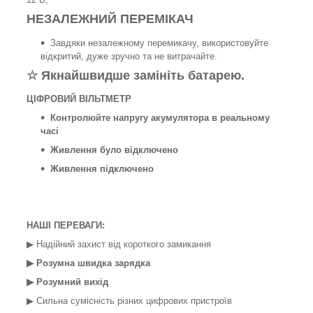
НЕЗАЛЕЖНИЙ ПЕРЕМІКАЧ
Завдяки незалежному перемикачу, використовуйте
відкритий, дуже зручно та не витрачайте.
☆ Якнайшвидше замініть батарею.
ЦІФРОВИЙ ВІЛЬТМЕТР
Контролюйте напругу акумулятора в реальному
часі
Живлення було відключено
Живлення підключено
НАШІ ПЕРЕВАГИ:
▶ Надійний захист від короткого замикання
▶ Розумна швидка зарядка
▶ Розумний вихід
▶ Сильна сумісність різних цифрових пристроїв