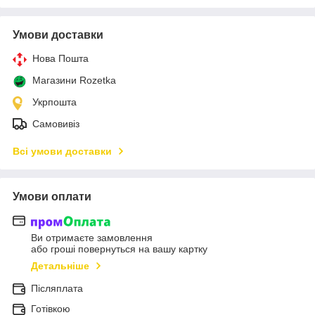
Умови доставки
Нова Пошта
Магазини Rozetka
Укрпошта
Самовивіз
Всі умови доставки
Умови оплати
Ви отримаєте замовлення
або гроші повернуться на вашу картку
Детальніше
Післяплата
Готівкою