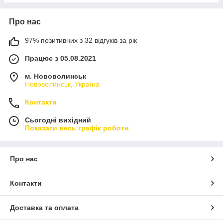
Про нас
97% позитивних з 32 відгуків за рік
Працює з 05.08.2021
м. Нововолинськ
Нововолинськ, Україна
Контакти
Сьогодні вихідний
Показати весь графік роботи
Про нас
Контакти
Доставка та оплата