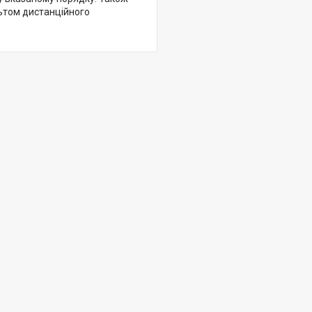
льтом дистанційного