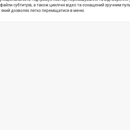
файли субтитрів, а також циклічні відео та оснащений зручним пу
 який дозволяє легко переміщатися в меню.