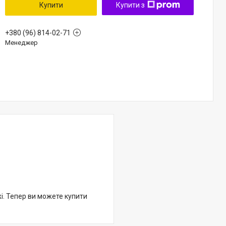
Купити
Купити з
+380 (96) 814-02-71
Менеджер
жі. Тепер ви можете купити